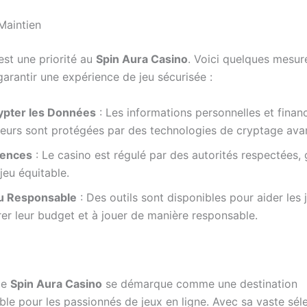
Maintien
est une priorité au
Spin Aura Casino
. Voici quelques mesur
arantir une expérience de jeu sécurisée :
ypter les Données
: Les informations personnelles et finan
ueurs sont protégées par des technologies de cryptage ava
cences
: Le casino est régulé par des autorités respectées, 
jeu équitable.
u Responsable
: Des outils sont disponibles pour aider les 
rer leur budget et à jouer de manière responsable.
le
Spin Aura Casino
se démarque comme une destination
ble pour les passionnés de jeux en ligne. Avec sa vaste sél