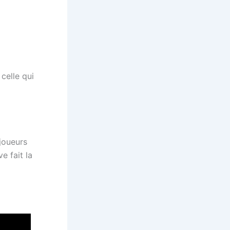
celle qui
joueurs
e fait la