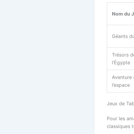
Nom du 
Géants d
Trésors d
l’Égypte
Aventure
l’espace
Jeux de Tab
Pour les am
classiques t