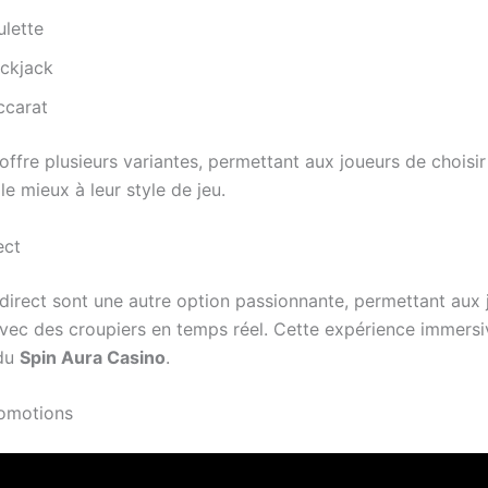
ulette
ackjack
ccarat
ffre plusieurs variantes, permettant aux joueurs de choisir 
e mieux à leur style de jeu.
ect
 direct sont une autre option passionnante, permettant aux 
avec des croupiers en temps réel. Cette expérience immersiv
du
Spin Aura Casino
.
romotions