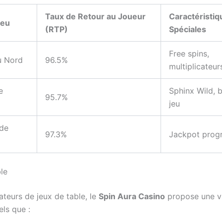
Taux de Retour au Joueur
Caractéristiq
Jeu
(RTP)
Spéciales
Free spins,
u Nord
96.5%
multiplicateur
e
Sphinx Wild, 
95.7%
jeu
 de
97.3%
Jackpot progr
le
ateurs de jeux de table, le
Spin Aura Casino
propose une v
els que :