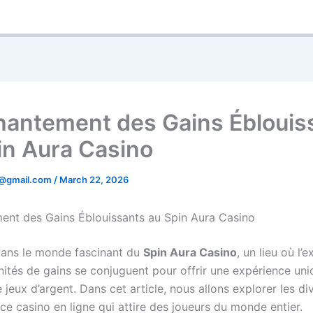
hantement des Gains Éblouis
in Aura Casino
n@gmail.com
/
March 22, 2026
ent des Gains Éblouissants au Spin Aura Casino
ans le monde fascinant du
Spin Aura Casino
, un lieu où l’e
nités de gains se conjuguent pour offrir une expérience un
jeux d’argent. Dans cet article, nous allons explorer les di
ce casino en ligne qui attire des joueurs du monde entier.