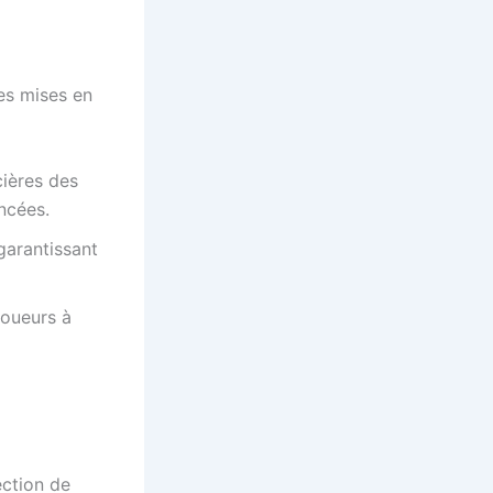
es mises en
cières des
ncées.
garantissant
joueurs à
ection de