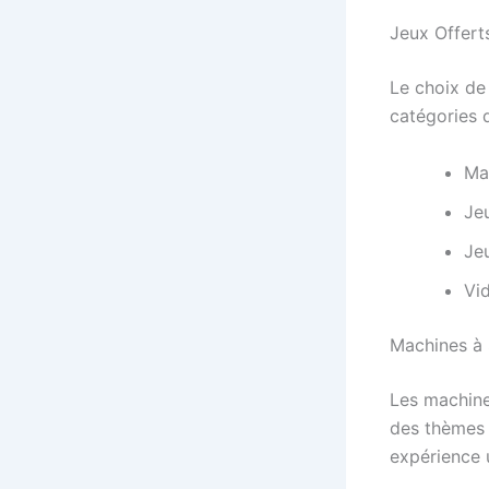
Jeux Offert
Le choix de
catégories d
Ma
Je
Je
Vi
Machines à
Les machine
des thèmes 
expérience 