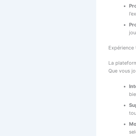
Pr
l’e
Pr
jou
Expérience U
La platefo
Que vous jou
Int
bi
Su
to
Mo
sel